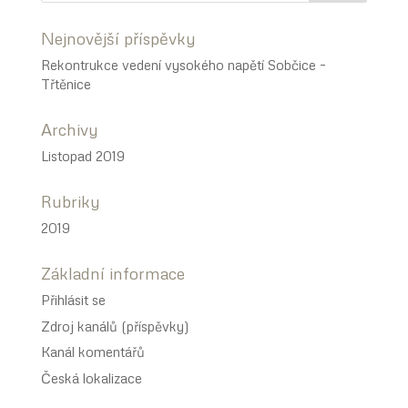
Nejnovější příspěvky
Rekontrukce vedení vysokého napětí Sobčice –
Třtěnice
Archivy
Listopad 2019
Rubriky
2019
Základní informace
Přihlásit se
Zdroj kanálů (příspěvky)
Kanál komentářů
Česká lokalizace